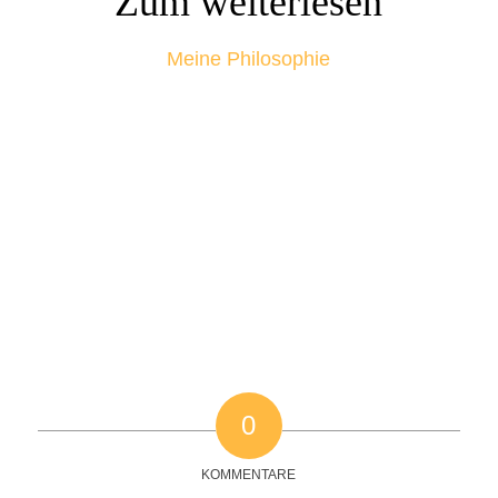
Zum weiterlesen
Meine Philosophie
0
KOMMENTARE