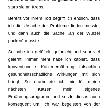
starb sie an Krebs.
Bereits vor ihrem Tod begriff ich endlich, dass
ich die Ursache der Probleme finden musste,
und dann auch die Sache „an der Wurzel
packen“ musste.
So habe ich getüftelt, geforscht und sehr viel
gelernt. Immer mehr habe ich kapiert, dass
konventionelle Katzenernährung tatsächlich
gesundheitsschädliche Wirkungen mit sich
bringt. So erarbeitete ich mir für meine
nächsten Katzen mein eigenes
Ernährungsprogramm und setzte dieses auch
konsequent um. Ich war begeistert von der