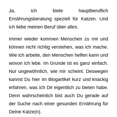
Ja, ich biete hauptberuflich
Ernährungsberatung speziell für Katzen. Und
ich liebe meinen Beruf über alles.
Immer wieder kommen Menschen zu mir und
können nicht richtig verstehen, was ich mache.
Wie ich arbeite, den Menschen helfen kann und
wovon ich lebe. Im Grunde ist es ganz einfach.
Nur ungewöhnlich, wie mir scheint. Deswegen
kannst Du hier im Blogartikel kurz und knackig
erfahren, was ich Dir eigentlich zu bieten habe.
Denn wahrscheinlich bist auch Du gerade auf
der Suche nach einer gesunden Ernährung für
Deine Katze(n).