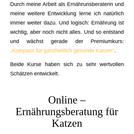
Durch meine Arbeit als Ernährunsberaterin und
meine weitere Entwicklung lerne ich natürlich
immer weiter dazu. Und logisch: Ernährung ist
wichtig, aber noch nicht alles. Und so entstand
und wächst gerade der Premiumkurs:
„Kompass für ganzheitlich gesunde Katzen“
.
Beide Kurse haben sich zu sehr wertvollen
Schätzen entwickelt.
Online –
Ernährungsberatung für
Katzen