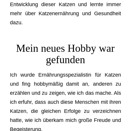
Entwicklung dieser Katzen und lernte immer
mehr über Katzenernährung und Gesundheit
dazu.
Mein neues Hobby war
gefunden
Ich wurde Ernährungsspezialistin für Katzen
und fing hobbymäßig damit an, anderen zu
erzählen und zu zeigen, wie ich das mache. Als
ich erfuhr, dass auch diese Menschen mit ihren
Katzen, die gleichen Erfolge zu verzeichnen
hatte, wie ich überkam mich große Freude und
Begeisterung.