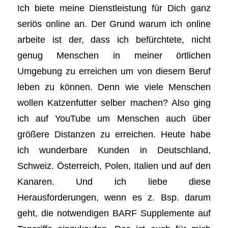
Ich biete meine Dienstleistung für Dich ganz
seriös online an. Der Grund warum ich online
arbeite ist der, dass ich befürchtete, nicht
genug Menschen in meiner örtlichen
Umgebung zu erreichen um von diesem Beruf
leben zu können. Denn wie viele Menschen
wollen Katzenfutter selber machen? Also ging
ich auf YouTube um Menschen auch über
größere Distanzen zu erreichen. Heute habe
ich wunderbare Kunden in Deutschland,
Schweiz. Österreich, Polen, Italien und auf den
Kanaren. Und ich liebe diese
Herausforderungen, wenn es z. Bsp. darum
geht, die notwendigen BARF Supplemente auf