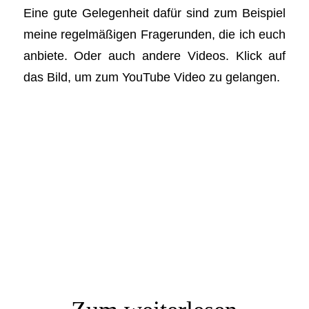
Eine gute Gelegenheit dafür sind zum Beispiel
meine regelmäßigen Fragerunden, die ich euch
anbiete. Oder auch andere Videos. Klick auf
das Bild, um zum YouTube Video zu gelangen.