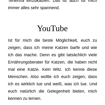
Teneriffa einzukaufen. Das ist auch für mich
immer alles sehr spannend.
YouTube
Ist für mich die beste Möglichkeit, euch zu
zeigen, dass ich meine Katzen barfe und wie
ich das mache. Denn es gibt tatsächlich viele
Ernährungsberater für Katzen, die haben nicht
mal eine Katze. Kein Witz. Ich kenne diese
Menschen. Also wollte ich euch zeigen, dass
ich es wirklich tue und weiß, was ich tue. Und
euch natürlich die Gelegenheit bieten, mich
kennen zu lernen.