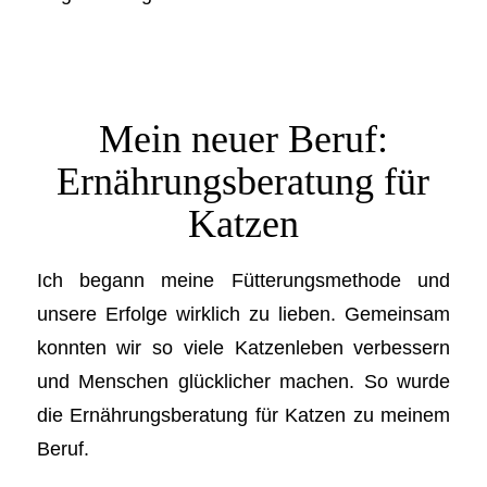
Mein neuer Beruf:
Ernährungsberatung für
Katzen
Ich begann meine Fütterungsmethode und
unsere Erfolge wirklich zu lieben. Gemeinsam
konnten wir so viele Katzenleben verbessern
und Menschen glücklicher machen. So wurde
die Ernährungsberatung für Katzen zu meinem
Beruf.