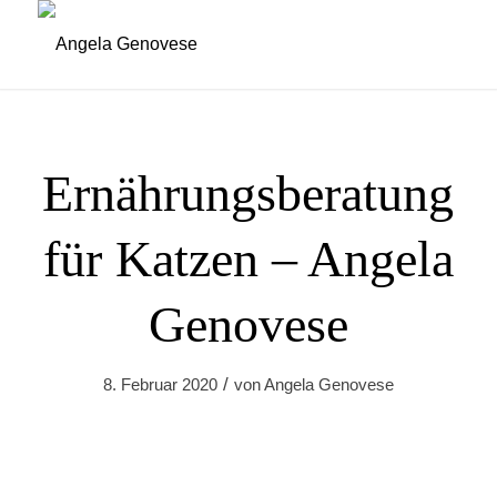
Ernährungsberatung
für Katzen – Angela
Genovese
/
8. Februar 2020
von
Angela Genovese