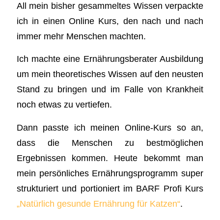
All mein bisher gesammeltes Wissen verpackte
ich in einen Online Kurs, den nach und nach
immer mehr Menschen machten.
Ich machte eine Ernährungsberater Ausbildung
um mein theoretisches Wissen auf den neusten
Stand zu bringen und im Falle von Krankheit
noch etwas zu vertiefen.
Dann passte ich meinen Online-Kurs so an,
dass die Menschen zu bestmöglichen
Ergebnissen kommen. Heute bekommt man
mein persönliches Ernährungsprogramm super
strukturiert und portioniert im BARF Profi Kurs
„Natürlich gesunde Ernährung für Katzen“
.