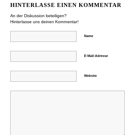
HINTERLASSE EINEN KOMMENTAR
An der Diskussion beteiligen?
Hinterlasse uns deinen Kommentar!
Name
E-Mail-Adresse
Website