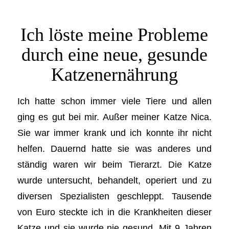
Ich löste meine Probleme
durch eine neue, gesunde
Katzenernährung
Ich hatte schon immer viele Tiere und allen
ging es gut bei mir. Außer meiner Katze Nica.
Sie war immer krank und ich konnte ihr nicht
helfen. Dauernd hatte sie was anderes und
ständig waren wir beim Tierarzt. Die Katze
wurde untersucht, behandelt, operiert und zu
diversen Spezialisten geschleppt. Tausende
von Euro steckte ich in die Krankheiten dieser
Katze und sie wurde nie gesund. Mit 9 Jahren