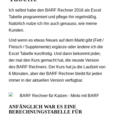
Ich selbst habe den BARF Rechner 2016 als Excel
Tabelle programmiert und pflege ihn regelmäßig.
Natürlich nutze ich ihn auch genauso, wie meine
Kunden.
Und wenn es etwas Neues auf dem Markt gibt (Fett /
Fleisch / Supplemente) ergänze oder ändere ich die
Excel Tabelle kurzfristig. Und dann bekommt jeder,
der mal den Kurs gemacht hat, die neuste Version
des BARF Rechners. Der Kurs hat ja die Laufzeit von
6 Monaten, aber der BARF Rechner bleibt für jeden
immer in der aktuellen Version verfügbar.
ANFÄNGLICH WAR ES EINE
BERECHNUNGSTABELLE FÜR