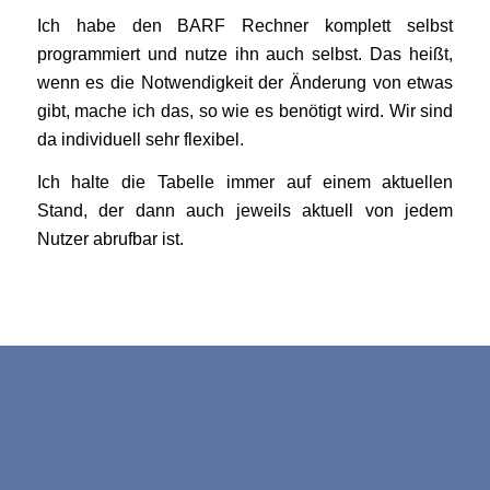
Ich habe den BARF Rechner komplett selbst
programmiert und nutze ihn auch selbst. Das heißt,
wenn es die Notwendigkeit der Änderung von etwas
gibt, mache ich das, so wie es benötigt wird. Wir sind
da individuell sehr flexibel.
Ich halte die Tabelle immer auf einem aktuellen
Stand, der dann auch jeweils aktuell von jedem
Nutzer abrufbar ist.
Anpassung an spezielle
Bedürfnisse