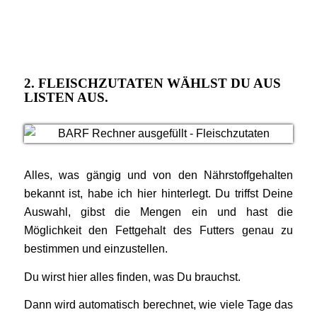
2. FLEISCHZUTATEN WÄHLST DU AUS
LISTEN AUS.
Alles, was gängig und von den Nährstoffgehalten
bekannt ist, habe ich hier hinterlegt. Du triffst Deine
Auswahl, gibst die Mengen ein und hast die
Möglichkeit den Fettgehalt des Futters genau zu
bestimmen und einzustellen.
Du wirst hier alles finden, was Du brauchst.
Dann wird automatisch berechnet, wie viele Tage das