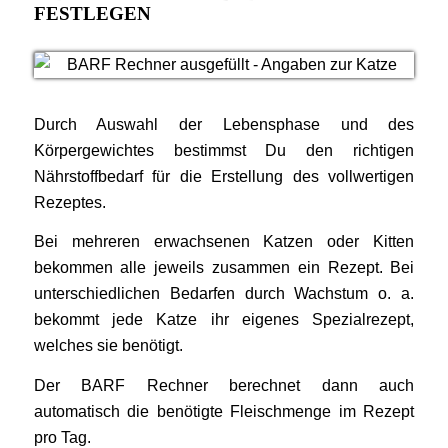
FESTLEGEN
Durch Auswahl der Lebensphase und des
Körpergewichtes bestimmst Du den richtigen
Nährstoffbedarf für die Erstellung des vollwertigen
Rezeptes.
Bei mehreren erwachsenen Katzen oder Kitten
bekommen alle jeweils zusammen ein Rezept. Bei
unterschiedlichen Bedarfen durch Wachstum o. a.
bekommt jede Katze ihr eigenes Spezialrezept,
welches sie benötigt.
Der BARF Rechner berechnet dann auch
automatisch die benötigte Fleischmenge im Rezept
pro Tag.