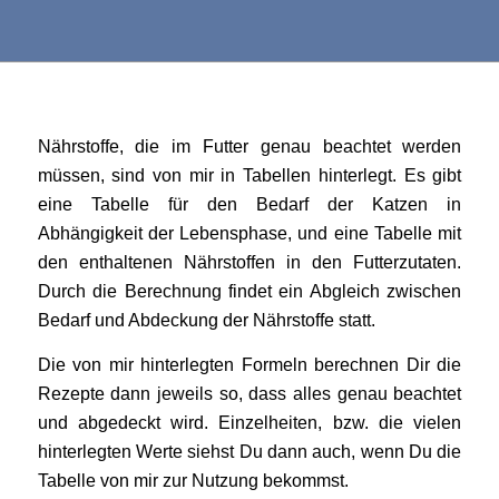
Nährstoffe, die im Futter genau beachtet werden
müssen, sind von mir in Tabellen hinterlegt. Es gibt
eine Tabelle für den Bedarf der Katzen in
Abhängigkeit der Lebensphase, und eine Tabelle mit
den enthaltenen Nährstoffen in den Futterzutaten.
Durch die Berechnung findet ein Abgleich zwischen
Bedarf und Abdeckung der Nährstoffe statt.
Die von mir hinterlegten Formeln berechnen Dir die
Rezepte dann jeweils so, dass alles genau beachtet
und abgedeckt wird. Einzelheiten, bzw. die vielen
hinterlegten Werte siehst Du dann auch, wenn Du die
Tabelle von mir zur Nutzung bekommst.