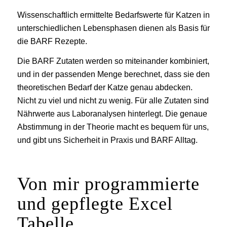
Wissenschaftlich ermittelte Bedarfswerte für Katzen in
unterschiedlichen Lebensphasen dienen als Basis für
die BARF Rezepte.
Die BARF Zutaten werden so miteinander kombiniert,
und in der passenden Menge berechnet, dass sie den
theoretischen Bedarf der Katze genau abdecken.
Nicht zu viel und nicht zu wenig. Für alle Zutaten sind
Nährwerte aus Laboranalysen hinterlegt. Die genaue
Abstimmung in der Theorie macht es bequem für uns,
und gibt uns Sicherheit in Praxis und BARF Alltag.
Von mir programmierte
und gepflegte Excel
Tabelle