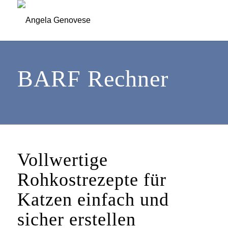
BARF Rechner
Vollwertige
Rohkostrezepte für
Katzen einfach und
sicher erstellen