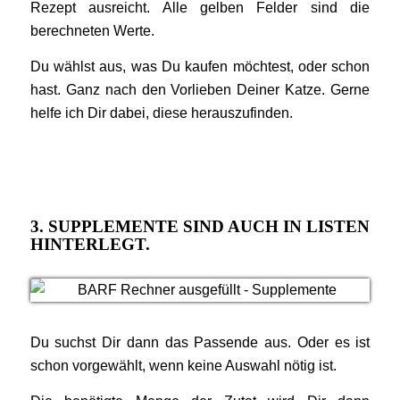
Rezept ausreicht. Alle gelben Felder sind die
berechneten Werte.
Du wählst aus, was Du kaufen möchtest, oder schon
hast. Ganz nach den Vorlieben Deiner Katze. Gerne
helfe ich Dir dabei, diese herauszufinden.
3. SUPPLEMENTE SIND AUCH IN LISTEN
HINTERLEGT.
Du suchst Dir dann das Passende aus. Oder es ist
schon vorgewählt, wenn keine Auswahl nötig ist.