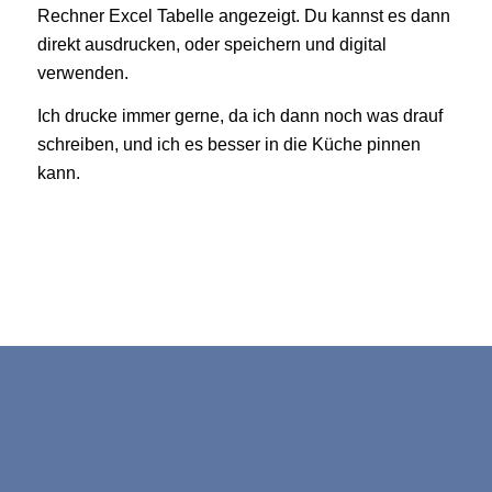
Rechner Excel Tabelle angezeigt. Du kannst es dann
direkt ausdrucken, oder speichern und digital
verwenden.
Ich drucke immer gerne, da ich dann noch was drauf
schreiben, und ich es besser in die Küche pinnen
kann.
Die Berechnung im
Hintergrund