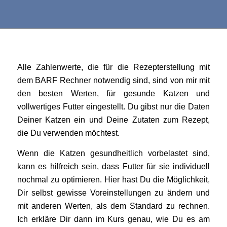
Alle Zahlenwerte, die für die Rezepterstellung mit
dem BARF Rechner notwendig sind, sind von mir mit
den besten Werten, für gesunde Katzen und
vollwertiges Futter eingestellt. Du gibst nur die Daten
Deiner Katzen ein und Deine Zutaten zum Rezept,
die Du verwenden möchtest.
Wenn die Katzen gesundheitlich vorbelastet sind,
kann es hilfreich sein, dass Futter für sie individuell
nochmal zu optimieren. Hier hast Du die Möglichkeit,
Dir selbst gewisse Voreinstellungen zu ändern und
mit anderen Werten, als dem Standard zu rechnen.
Ich erkläre Dir dann im Kurs genau, wie Du es am