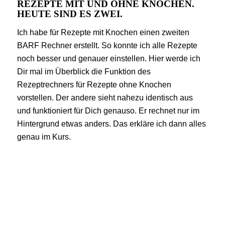
REZEPTE MIT UND OHNE KNOCHEN.
HEUTE SIND ES ZWEI.
Ich habe für Rezepte mit Knochen einen zweiten
BARF Rechner erstellt. So konnte ich alle Rezepte
noch besser und genauer einstellen. Hier werde ich
Dir mal im Überblick die Funktion des
Rezeptrechners für Rezepte ohne Knochen
vorstellen. Der andere sieht nahezu identisch aus
und funktioniert für Dich genauso. Er rechnet nur im
Hintergrund etwas anders. Das erkläre ich dann alles
genau im Kurs.