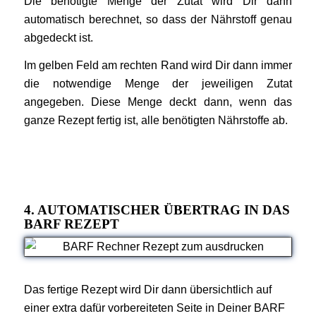
Die benötigte Menge der Zutat wird Dir dann
automatisch berechnet, so dass der Nährstoff genau
abgedeckt ist.
Im gelben Feld am rechten Rand wird Dir dann immer
die notwendige Menge der jeweiligen Zutat
angegeben. Diese Menge deckt dann, wenn das
ganze Rezept fertig ist, alle benötigten Nährstoffe ab.
4. AUTOMATISCHER ÜBERTRAG IN DAS
BARF REZEPT
Das fertige Rezept wird Dir dann übersichtlich auf
einer extra dafür vorbereiteten Seite in Deiner BARF