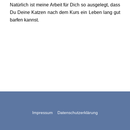
Natürlich ist meine Arbeit für Dich so ausgelegt, dass
Du Deine Katzen nach dem Kurs ein Leben lang gut
barfen kannst.
Impressum
Datenschutzerklärung