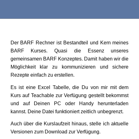
Der BARF Rechner ist Bestandteil und Kern meines
BARF Kurses. Quasi die Essenz unseres
gemeinsamen BARF Konzeptes. Damit haben wir die
Möglichkeit klar zu kommunizieren und sichere
Rezepte einfach zu erstellen.
Es ist eine Excel Tabelle, die Du von mir mit dem
Kurs auf Teachable zur Verfügung gestellt bekommst
und auf Deinen PC oder Handy herunterladen
kannst. Deine Datei funktioniert zeitlich unbegrenzt.
Auch über die Kurslaufzeit hinaus, stelle ich aktuelle
Versionen zum Download zur Verfügung.