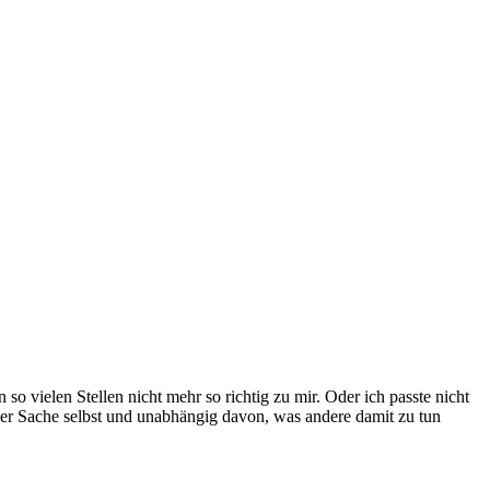
so vielen Stellen nicht mehr so richtig zu mir. Oder ich passte nicht
der Sache selbst und unabhängig davon, was andere damit zu tun