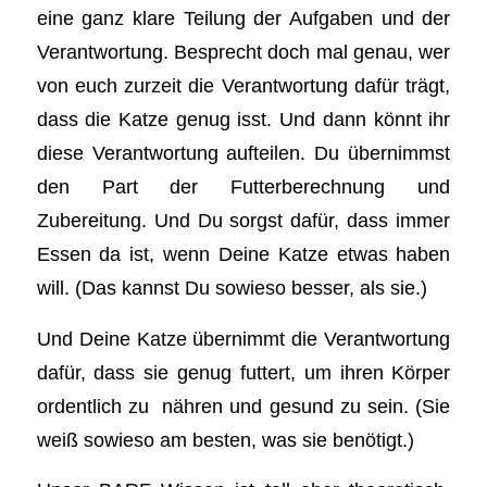
eine ganz klare Teilung der Aufgaben und der
Verantwortung. Besprecht doch mal genau, wer
von euch zurzeit die Verantwortung dafür trägt,
dass die Katze genug isst. Und dann könnt ihr
diese Verantwortung aufteilen. Du übernimmst
den Part der Futterberechnung und
Zubereitung. Und Du sorgst dafür, dass immer
Essen da ist, wenn Deine Katze etwas haben
will. (Das kannst Du sowieso besser, als sie.)
Und Deine Katze übernimmt die Verantwortung
dafür, dass sie genug futtert, um ihren Körper
ordentlich zu nähren und gesund zu sein. (Sie
weiß sowieso am besten, was sie benötigt.)