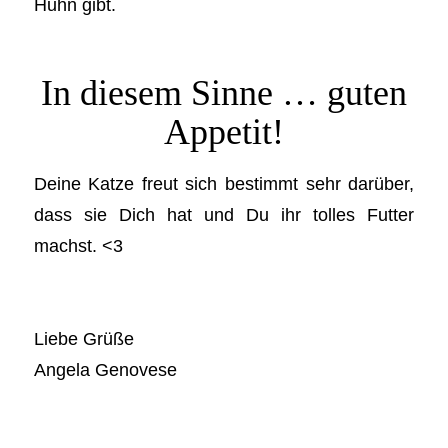
Huhn gibt.
In diesem Sinne … guten
Appetit!
Deine Katze freut sich bestimmt sehr darüber,
dass sie Dich hat und Du ihr tolles Futter
machst. <3
Liebe Grüße
Angela Genovese