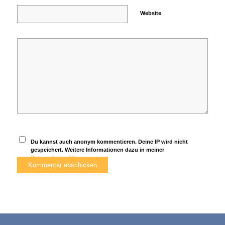
Website
Du kannst auch anonym kommentieren. Deine IP wird nicht
gespeichert. Weitere Informationen dazu in meiner
Datenschutzerklärung
.