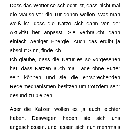
Dass das Wetter so schlecht ist, dass nicht mal
die Mäuse vor die Tür gehen wollen. Was man
weiß ist, dass die Katze sich dann von der
Aktivität her anpasst. Sie verbraucht dann
einfach weniger Energie. Auch das ergibt ja
absolut Sinn, finde ich.
Ich glaube, dass die Natur es so vorgesehen
hat, dass Katzen auch mal Tage ohne Futter
sein können und sie die entsprechenden
Regelmechanismen besitzen um trotzdem sehr
gesund zu bleiben.
Aber die Katzen wollen es ja auch leichter
haben. Deswegen haben sie sich uns
angeschlossen, und lassen sich nun mehrmals