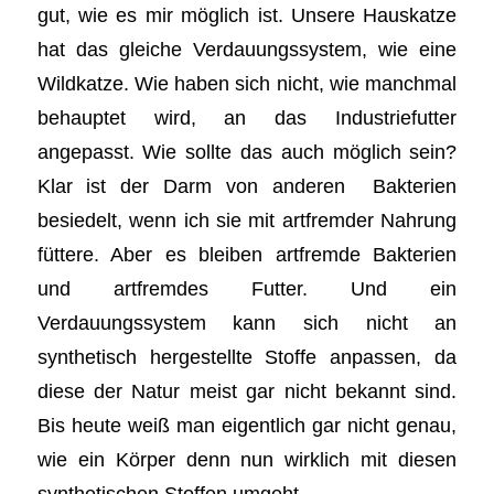
gut, wie es mir möglich ist. Unsere Hauskatze
hat das gleiche Verdauungssystem, wie eine
Wildkatze. Wie haben sich nicht, wie manchmal
behauptet wird, an das Industriefutter
angepasst. Wie sollte das auch möglich sein?
Klar ist der Darm von anderen Bakterien
besiedelt, wenn ich sie mit artfremder Nahrung
füttere. Aber es bleiben artfremde Bakterien
und artfremdes Futter. Und ein
Verdauungssystem kann sich nicht an
synthetisch hergestellte Stoffe anpassen, da
diese der Natur meist gar nicht bekannt sind.
Bis heute weiß man eigentlich gar nicht genau,
wie ein Körper denn nun wirklich mit diesen
synthetischen Stoffen umgeht.