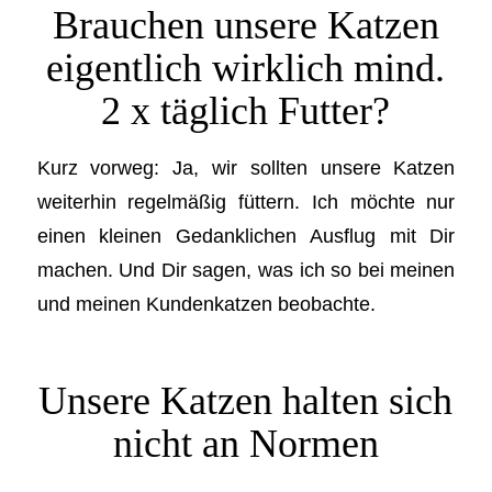
Brauchen unsere Katzen
eigentlich wirklich mind.
2 x täglich Futter?
Kurz vorweg: Ja, wir sollten unsere Katzen
weiterhin regelmäßig füttern. Ich möchte nur
einen kleinen Gedanklichen Ausflug mit Dir
machen. Und Dir sagen, was ich so bei meinen
und meinen Kundenkatzen beobachte.
Unsere Katzen halten sich
nicht an Normen