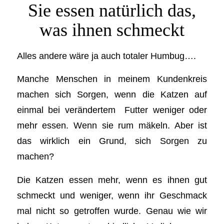
Sie essen natürlich das,
was ihnen schmeckt
Alles andere wäre ja auch totaler Humbug….
Manche Menschen in meinem Kundenkreis
machen sich Sorgen, wenn die Katzen auf
einmal bei verändertem Futter weniger oder
mehr essen. Wenn sie rum mäkeln. Aber ist
das wirklich ein Grund, sich Sorgen zu
machen?
Die Katzen essen mehr, wenn es ihnen gut
schmeckt und weniger, wenn ihr Geschmack
mal nicht so getroffen wurde. Genau wie wir