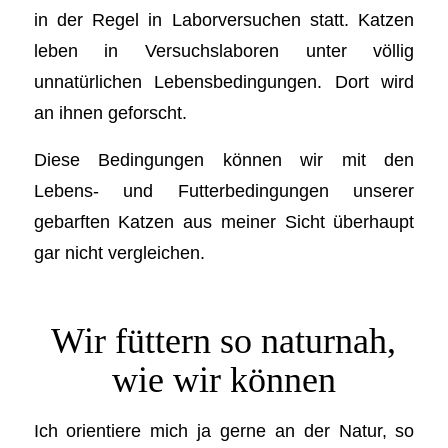
in der Regel in Laborversuchen statt. Katzen
leben in Versuchslaboren unter völlig
unnatürlichen Lebensbedingungen. Dort wird
an ihnen geforscht.
Diese Bedingungen können wir mit den
Lebens- und Futterbedingungen unserer
gebarften Katzen aus meiner Sicht überhaupt
gar nicht vergleichen.
Wir füttern so naturnah,
wie wir können
Ich orientiere mich ja gerne an der Natur, so