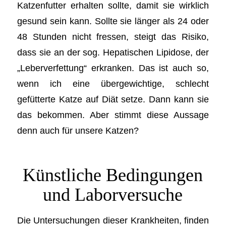
Katzenfutter erhalten sollte, damit sie wirklich
gesund sein kann. Sollte sie länger als 24 oder
48 Stunden nicht fressen, steigt das Risiko,
dass sie an der sog. Hepatischen Lipidose, der
„Leberverfettung“ erkranken. Das ist auch so,
wenn ich eine übergewichtige, schlecht
gefütterte Katze auf Diät setze. Dann kann sie
das bekommen. Aber stimmt diese Aussage
denn auch für unsere Katzen?
Künstliche Bedingungen
und Laborversuche
Die Untersuchungen dieser Krankheiten, finden