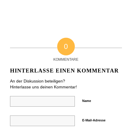
0
KOMMENTARE
HINTERLASSE EINEN KOMMENTAR
An der Diskussion beteiligen?
Hinterlasse uns deinen Kommentar!
Name
E-Mail-Adresse