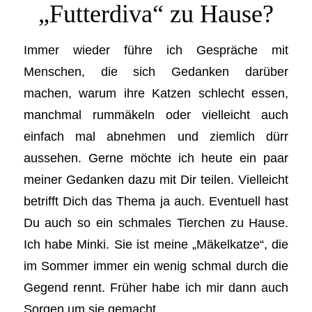
„Futterdiva“ zu Hause?
Immer wieder führe ich Gespräche mit
Menschen, die sich Gedanken darüber
machen, warum ihre Katzen schlecht essen,
manchmal rummäkeln oder vielleicht auch
einfach mal abnehmen und ziemlich dürr
aussehen. Gerne möchte ich heute ein paar
meiner Gedanken dazu mit Dir teilen. Vielleicht
betrifft Dich das Thema ja auch. Eventuell hast
Du auch so ein schmales Tierchen zu Hause.
Ich habe Minki. Sie ist meine „Mäkelkatze“, die
im Sommer immer ein wenig schmal durch die
Gegend rennt. Früher habe ich mir dann auch
Sorgen um sie gemacht.