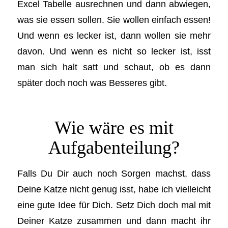
Excel Tabelle ausrechnen und dann abwiegen,
was sie essen sollen. Sie wollen einfach essen!
Und wenn es lecker ist, dann wollen sie mehr
davon. Und wenn es nicht so lecker ist, isst
man sich halt satt und schaut, ob es dann
später doch noch was Besseres gibt.
Wie wäre es mit
Aufgabenteilung?
Falls Du Dir auch noch Sorgen machst, dass
Deine Katze nicht genug isst, habe ich vielleicht
eine gute Idee für Dich. Setz Dich doch mal mit
Deiner Katze zusammen und dann macht ihr