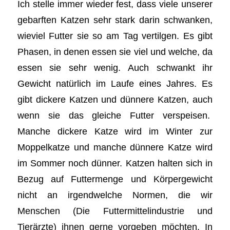
Ich stelle immer wieder fest, dass viele unserer
gebarften Katzen sehr stark darin schwanken,
wieviel Futter sie so am Tag vertilgen. Es gibt
Phasen, in denen essen sie viel und welche, da
essen sie sehr wenig. Auch schwankt ihr
Gewicht natürlich im Laufe eines Jahres. Es
gibt dickere Katzen und dünnere Katzen, auch
wenn sie das gleiche Futter verspeisen.
Manche dickere Katze wird im Winter zur
Moppelkatze und manche dünnere Katze wird
im Sommer noch dünner. Katzen halten sich in
Bezug auf Futtermenge und Körpergewicht
nicht an irgendwelche Normen, die wir
Menschen (Die Futtermittelindustrie und
Tierärzte) ihnen gerne vorgeben möchten. In