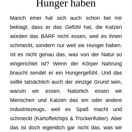
Hunger haben
Manch einer hat sich auch schon bei mir
beklagt, dass er das Gefühl hat, die Katzen
würden das BARF nicht essen, weil es ihnen
schmeckt, sondern nur weil sie Hunger haben.
Ist es nicht genau das, was von der Natur so
eingerichtet ist? Wenn der Körper Nahrung
braucht sendet er ein Hungergefühl. Und das
sollte tatsächlich auch der einzige Grund sein,
warum wir essen. Natürlich essen wir
Menschen und Katzen das ein oder andere
Industriezeugs, weil es Spaß macht und
schmeckt (Kartoffelchips & Trockenfutter). Aber
das ist doch eigentlich gar nicht das, was wir