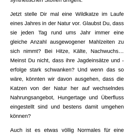
Jetzt stelle Dir mal eine Wildkatze im Laufe
eines Jahres in der Natur vor. Glaubst Du, dass
sie jeden Tag rund ums Jahr immer eine
gleiche Anzahl ausgewogener Mahlzeiten zu
sich nimmt? Bei Hitze, Kälte, Nachwuchs…
Meinst Du nicht, dass ihre Jagdeinsätze und -
erfolge stark schwanken? Und wenn das so
wäre, könnten wir davon ausgehen, dass die
Katzen von der Natur her auf wechselndes
Nahrungsangebot, Hungertage und Überfluss
eingestellt sind und bestens damit umgehen
können?
Auch ist es etwas völlig Normales für eine