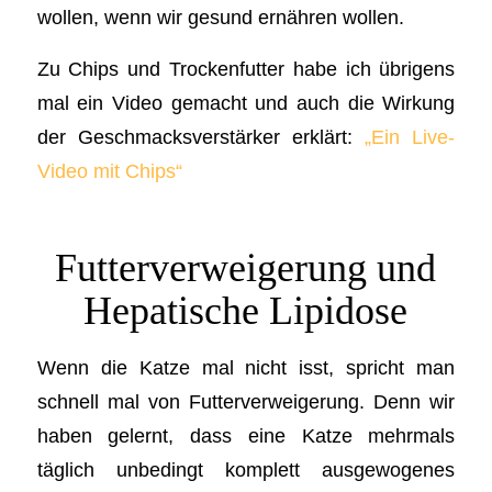
wollen, wenn wir gesund ernähren wollen.
Zu Chips und Trockenfutter habe ich übrigens
mal ein Video gemacht und auch die Wirkung
der Geschmacksverstärker erklärt:
„Ein Live-
Video mit Chips“
Futterverweigerung und
Hepatische Lipidose
Wenn die Katze mal nicht isst, spricht man
schnell mal von Futterverweigerung. Denn wir
haben gelernt, dass eine Katze mehrmals
täglich unbedingt komplett ausgewogenes