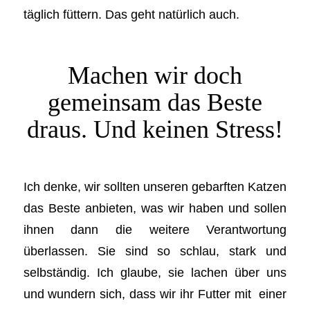
täglich füttern. Das geht natürlich auch.
Machen wir doch
gemeinsam das Beste
draus. Und keinen Stress!
Ich denke, wir sollten unseren gebarften Katzen
das Beste anbieten, was wir haben und sollen
ihnen dann die weitere Verantwortung
überlassen. Sie sind so schlau, stark und
selbständig. Ich glaube, sie lachen über uns
und wundern sich, dass wir ihr Futter mit einer