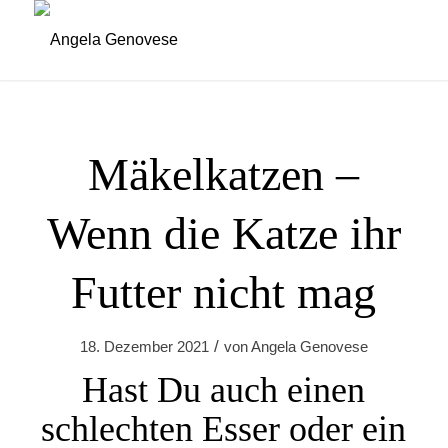
Mäkelkatzen –
Wenn die Katze ihr
Futter nicht mag
/
18. Dezember 2021
von
Angela Genovese
Hast Du auch einen
schlechten Esser oder ein