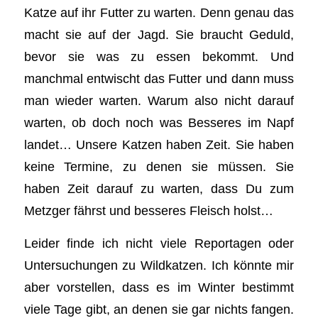
Katze auf ihr Futter zu warten. Denn genau das
macht sie auf der Jagd. Sie braucht Geduld,
bevor sie was zu essen bekommt. Und
manchmal entwischt das Futter und dann muss
man wieder warten. Warum also nicht darauf
warten, ob doch noch was Besseres im Napf
landet… Unsere Katzen haben Zeit. Sie haben
keine Termine, zu denen sie müssen. Sie
haben Zeit darauf zu warten, dass Du zum
Metzger fährst und besseres Fleisch holst…
Leider finde ich nicht viele Reportagen oder
Untersuchungen zu Wildkatzen. Ich könnte mir
aber vorstellen, dass es im Winter bestimmt
viele Tage gibt, an denen sie gar nichts fangen.