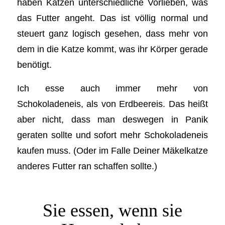
haben Katzen unterschiedliche Vorlieben, was
das Futter angeht. Das ist völlig normal und
steuert ganz logisch gesehen, dass mehr von
dem in die Katze kommt, was ihr Körper gerade
benötigt.
Ich esse auch immer mehr von
Schokoladeneis, als von Erdbeereis. Das heißt
aber nicht, dass man deswegen in Panik
geraten sollte und sofort mehr Schokoladeneis
kaufen muss. (Oder im Falle Deiner Mäkelkatze
anderes Futter ran schaffen sollte.)
Sie essen, wenn sie