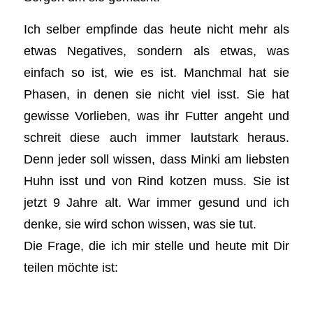
Ich selber empfinde das heute nicht mehr als
etwas Negatives, sondern als etwas, was
einfach so ist, wie es ist. Manchmal hat sie
Phasen, in denen sie nicht viel isst. Sie hat
gewisse Vorlieben, was ihr Futter angeht und
schreit diese auch immer lautstark heraus.
Denn jeder soll wissen, dass Minki am liebsten
Huhn isst und von Rind kotzen muss. Sie ist
jetzt 9 Jahre alt. War immer gesund und ich
denke, sie wird schon wissen, was sie tut.
Die Frage, die ich mir stelle und heute mit Dir
teilen möchte ist: