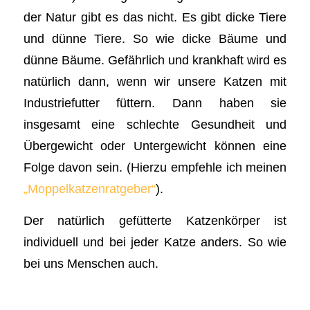
der Natur gibt es das nicht. Es gibt dicke Tiere
und dünne Tiere. So wie dicke Bäume und
dünne Bäume. Gefährlich und krankhaft wird es
natürlich dann, wenn wir unsere Katzen mit
Industriefutter füttern. Dann haben sie
insgesamt eine schlechte Gesundheit und
Übergewicht oder Untergewicht können eine
Folge davon sein. (Hierzu empfehle ich meinen
„Moppelkatzenratgeber“
).
Der natürlich gefütterte Katzenkörper ist
individuell und bei jeder Katze anders. So wie
bei uns Menschen auch.