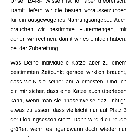
Unser BARF Wissen ist toll aber theoretisch.
Damit liefern wir die besten Voraussetzungen
für ein ausgewogenes Nahrungsangebot. Auch
brauchen wir bestimmte Futtermengen, mit
denen wir rechnen, damit wir es einfach haben,
bei der Zubereitung.
Was Deine individuelle Katze aber zu einem
bestimmten Zeitpunkt gerade wirklich braucht,
dass weiß sie selber am allerbesten. Und ich
bin mir sicher, dass eine Katze auch überleben
kann, wenn man sie phasenweise dazu nötigt,
etwas zu essen, dass vielleicht nur auf Platz 3
der Lieblingsessen steht. Dann wird die Freude
größer, wenn es irgendwann doch wieder nur