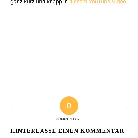
ganz kurz und knapp in
diesem YouTube Video
.
0
KOMMENTARE
HINTERLASSE EINEN KOMMENTAR