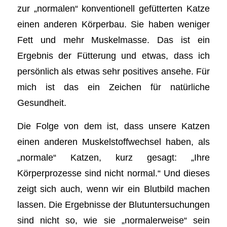
zur „normalen“ konventionell gefütterten Katze
einen anderen Körperbau. Sie haben weniger
Fett und mehr Muskelmasse. Das ist ein
Ergebnis der Fütterung und etwas, dass ich
persönlich als etwas sehr positives ansehe. Für
mich ist das ein Zeichen für natürliche
Gesundheit.
Die Folge von dem ist, dass unsere Katzen
einen anderen Muskelstoffwechsel haben, als
„normale“ Katzen, kurz gesagt: „Ihre
Körperprozesse sind nicht normal.“ Und dieses
zeigt sich auch, wenn wir ein Blutbild machen
lassen. Die Ergebnisse der Blutuntersuchungen
sind nicht so, wie sie „normalerweise“ sein