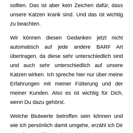
sollten. Das ist aber kein Zeichen dafür, dass
unsere Katzen krank sind. Und das ist wichtig
zu beachten.
Wir können diesen Gedanken jetzt nicht
automatisch auf jede andere BARF Art
übertragen, da diese sehr unterschiedlich sind
und auch sehr unterschiedlich auf unsere
Katzen wirken. Ich spreche hier nur über meine
Erfahrungen mit meiner Fütterung und der
meiner Kunden. Also es ist wichtig für Dich,
wenn Du dazu gehörst.
Welche Blutwerte betroffen sein können und
wie ich persönlich damit umgehe, erzähl ich Dir