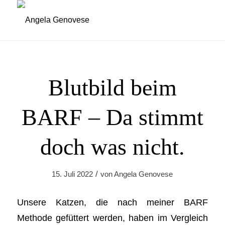
Blutbild beim
BARF – Da stimmt
doch was nicht.
/
15. Juli 2022
von
Angela Genovese
Unsere Katzen, die nach meiner BARF
Methode gefüttert werden, haben im Vergleich