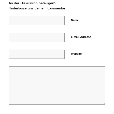
An der Diskussion beteiligen?
Hinterlasse uns deinen Kommentar!
Name
E-Mail-Adresse
Website